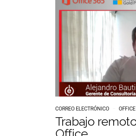
CORREO ELECTRÓNICO
OFFICE
Trabajo remoto
Office