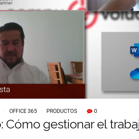
OFFICE 365
PRODUCTOS
0
: Cómo gestionar el tra