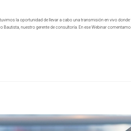
uvimos la oportunidad de llevar a cabo una transmisión en vivo donde 
ro Bautista, nuestro gerente de consultoría. En ese Webinar comentamo