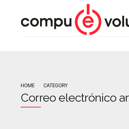
HOME
CATEGORY
Correo electrónico 