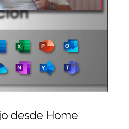
bajo desde Home