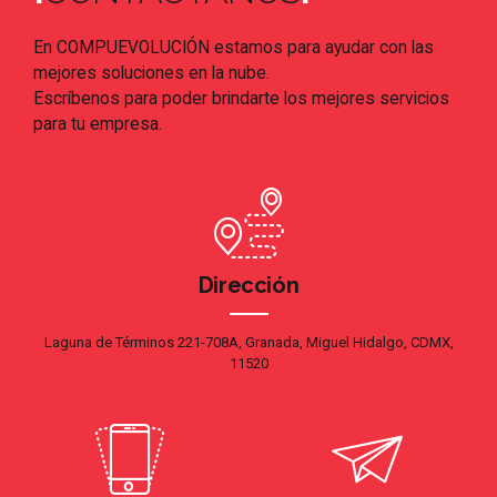
En COMPUEVOLUCIÓN estamos para ayudar con las
mejores soluciones en la nube.
Escríbenos para poder brindarte los mejores servicios
para tu empresa.
Dirección
Laguna de Términos 221-708A, Granada, Miguel Hidalgo, CDMX,
11520