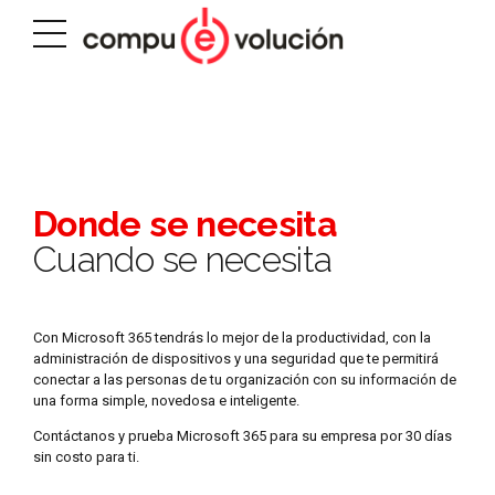
Donde se necesita
Cuando se necesita
Con Microsoft 365 tendrás lo mejor de la productividad, con la
administración de dispositivos y una seguridad que te permitirá
conectar a las personas de tu organización con su información de
una forma simple, novedosa e inteligente.
Contáctanos y prueba Microsoft 365 para su empresa por 30 días
sin costo para ti.