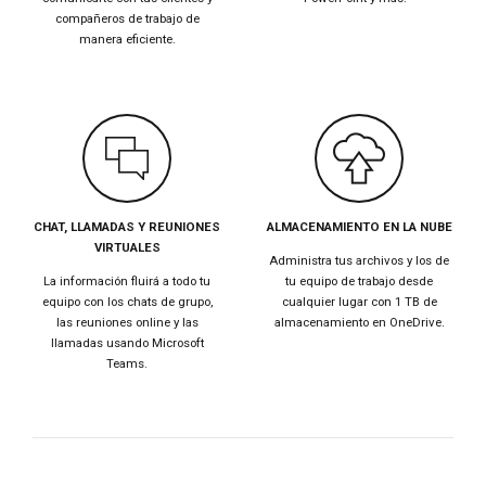
compañeros de trabajo de
manera eficiente.
CHAT, LLAMADAS Y REUNIONES
ALMACENAMIENTO EN LA NUBE
VIRTUALES
Administra tus archivos y los de
La información fluirá a todo tu
tu equipo de trabajo desde
equipo con los chats de grupo,
cualquier lugar con 1 TB de
las reuniones online y las
almacenamiento en OneDrive.
llamadas usando Microsoft
Teams.