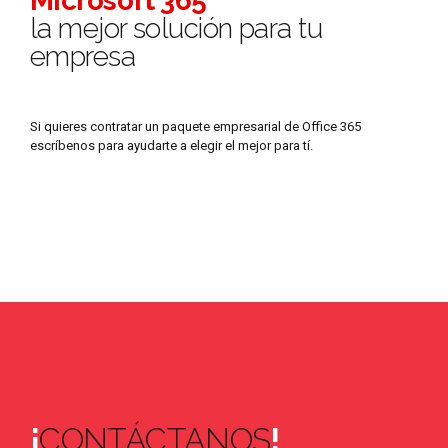
Microsoft 365
la mejor solución para tu
empresa
Si quieres contratar un paquete empresarial de Office 365
escríbenos para ayudarte a elegir el mejor para tí.
¡
CONTÁCTANOS
!