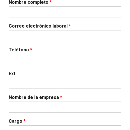
Nombre completo
*
Correo electrónico laboral
*
Teléfono
*
Ext.
Nombre de la empresa
*
Cargo
*