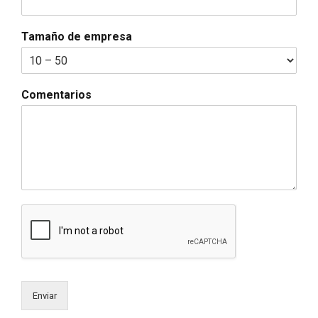
Tamaño de empresa
Comentarios
Enviar